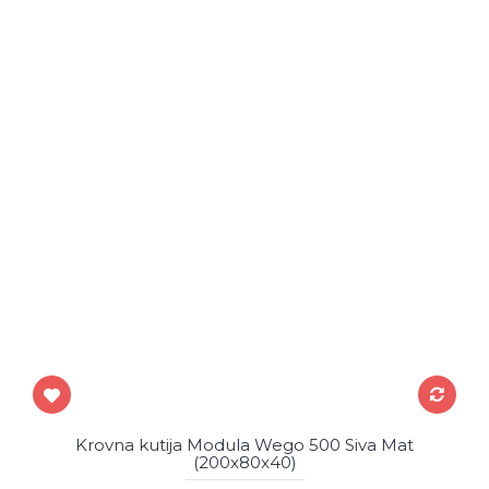
Krovna kutija Modula Wego 500 Siva Mat
(200x80x40)