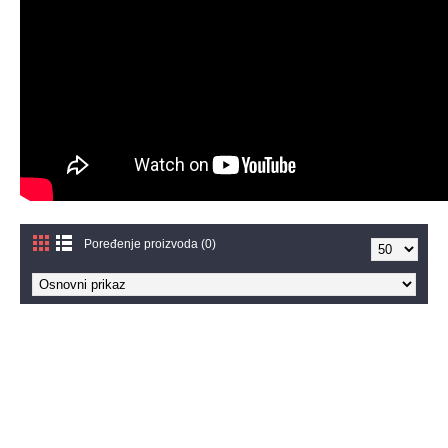
Poređenje proizvoda (0)