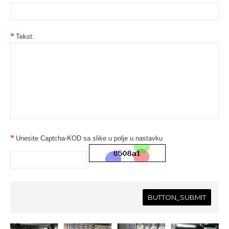
Tekst:
Unesite Captcha-KOD sa slike u polje u nastavku